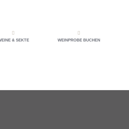
WEINE & SEKTE
WEINPROBE BUCHEN