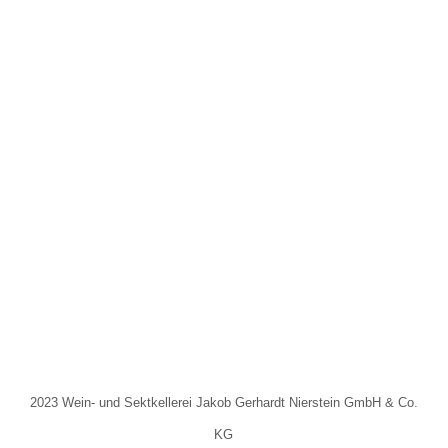
2023 Wein- und Sektkellerei Jakob Gerhardt Nierstein GmbH & Co.
KG